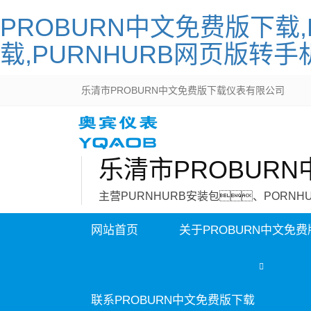
PROBURN中文免费版下载,
载,PURNHURB网页版转手
乐清市PROBURN中文免费版下载仪表有限公司
乐清市PROBUR
主营PURNHURB安装包、PORN
网站首页
关于PROBURN中文免
联系PROBURN中文免费版下载