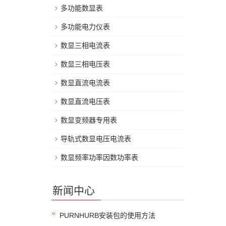
多功能数显表
多功能电力仪表
数显三相电流表
数显三相电压表
数显直流电流表
数显直流电压表
数显变频器专用表
导轨式数显电压电流表
数显频率功率因数功率表
新闻中心
PURNHURB安装包的使用方法