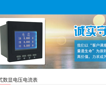
式数显电压电流表