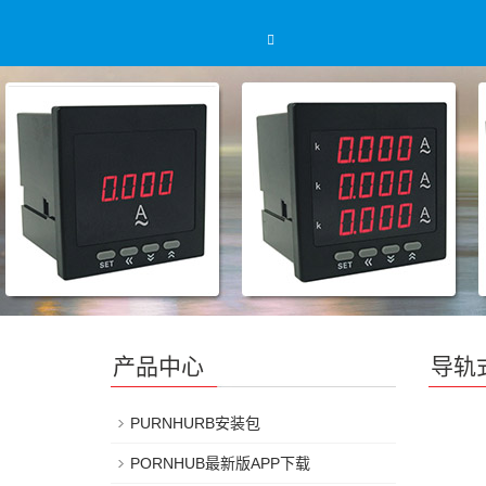
产品中心
导轨
PURNHURB安装包
PORNHUB最新版APP下载