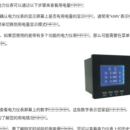
电力仪表可以通过以下步骤来查看用电量：
、确认电力仪表的显示屏幕上是否有用电量的显示，通常用“kWh”表
项来切换到用电量显示模式。
、如果您使用的是带有多个功能的电力仪表，那么可能需要在菜
。
、查看电力仪表屏幕上的数字，这些数字表示您家庭
的了解您的用电情况。
、要了解特定时间段的用电量，您可以查看电力仪表上的历