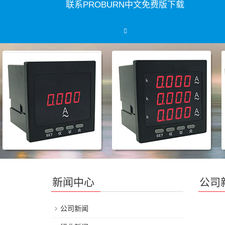
联系PROBURN中文免费版下载
新闻中心
公司
公司新闻