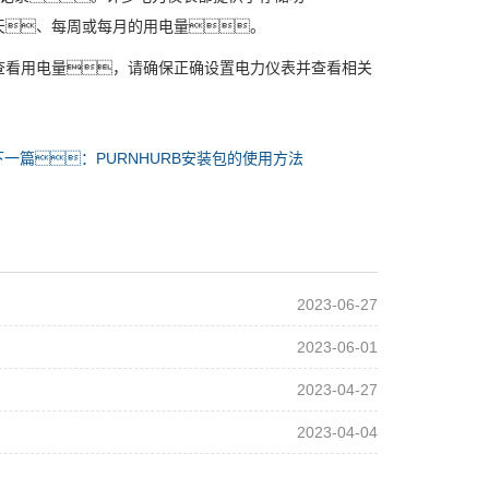
天、每周或每月的用电量。
查看用电量，请确保正确设置电力仪表并查看相关
下一篇：PURNHURB安装包的使用方法
2023-06-27
2023-06-01
2023-04-27
2023-04-04
2022-07-07