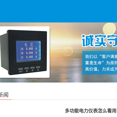
新闻
多功能电力仪表怎么看用