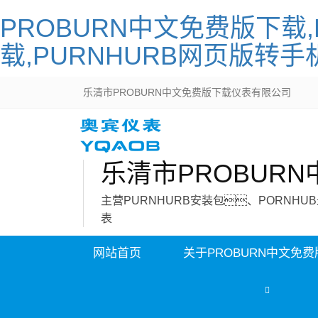
PROBURN中文免费版下载,
载,PURNHURB网页版转手
乐清市PROBURN中文免费版下载仪表有限公司
乐清市PROBUR
主营PURNHURB安装包、PORNH
表
网站首页
关于PROBURN中文免